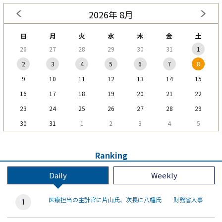
2026年 8月
日
月
火
水
木
金
土
26
27
28
29
30
31
1
2
3
4
5
6
7
8
9
10
11
12
13
14
15
16
17
18
19
20
21
22
23
24
25
26
27
28
29
30
31
1
2
3
4
5
Ranking
Daily
Weekly
医療担当の主計官に片山氏、次長に八幡氏 財務省人事