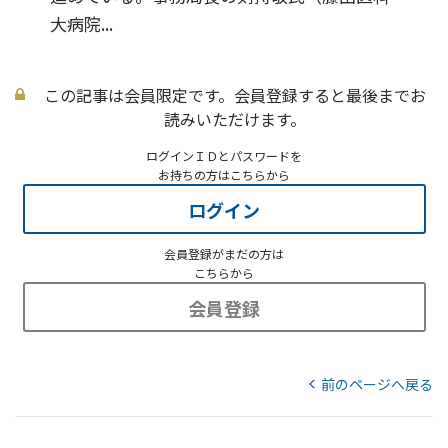
大病院...
この記事は会員限定です。会員登録すると最後までお
読みいただけます。
ログインＩＤとパスワードを
お持ちの方はこちらから
ログイン
会員登録がまだの方は
こちらから
会員登録
前のページへ戻る