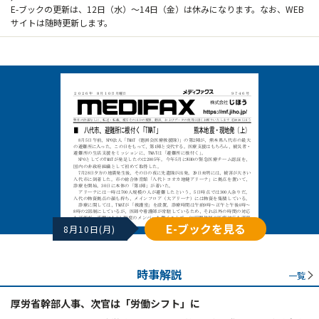
E-ブックの更新は、12日（水）～14日（金）は休みになります。なお、WEB
サイトは随時更新します。
E-ブックを見る
8月10日(月)
時事解説
一覧
厚労省幹部人事、次官は「労働シフト」に