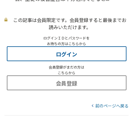
この記事は会員限定です。会員登録すると最後までお
読みいただけます。
ログインＩＤとパスワードを
お持ちの方はこちらから
ログイン
会員登録がまだの方は
こちらから
会員登録
前のページへ戻る