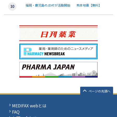
福岡・鹿児島のJDATが活動開始 熊本地震【無料】
ページの先頭へ
MEDIFAX webとは
FAQ