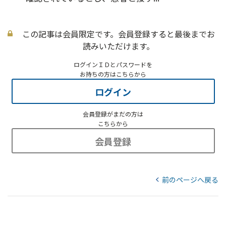
この記事は会員限定です。会員登録すると最後までお
読みいただけます。
ログインＩＤとパスワードを
お持ちの方はこちらから
ログイン
会員登録がまだの方は
こちらから
会員登録
前のページへ戻る