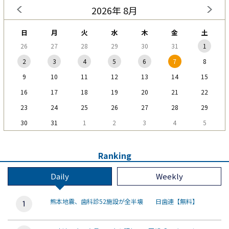
2026年 8月
日
月
火
水
木
金
土
26
27
28
29
30
31
1
2
3
4
5
6
7
8
9
10
11
12
13
14
15
16
17
18
19
20
21
22
23
24
25
26
27
28
29
30
31
1
2
3
4
5
Ranking
Daily
Weekly
熊本地震、歯科診52施設が全半壊 日歯連【無料】