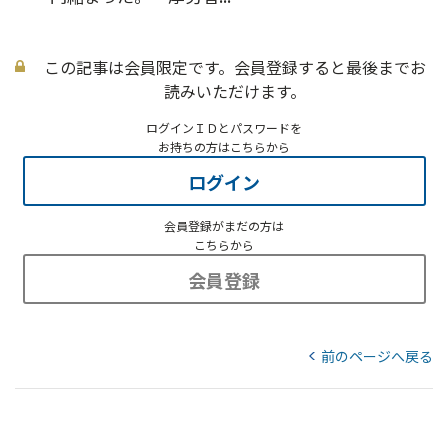
この記事は会員限定です。会員登録すると最後までお
読みいただけます。
ログインＩＤとパスワードを
お持ちの方はこちらから
ログイン
会員登録がまだの方は
こちらから
会員登録
前のページへ戻る