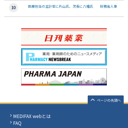
医療担当の主計官に片山氏、次長に八幡氏 財務省人事
ページの先頭へ
MEDIFAX webとは
FAQ