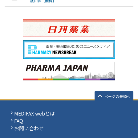
護団体【無料】
ページの先頭へ
MEDIFAX webとは
FAQ
お問い合わせ