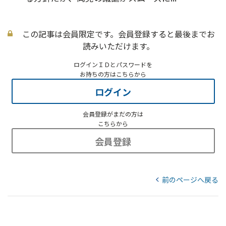
この記事は会員限定です。会員登録すると最後までお
読みいただけます。
ログインＩＤとパスワードを
お持ちの方はこちらから
ログイン
会員登録がまだの方は
こちらから
会員登録
前のページへ戻る