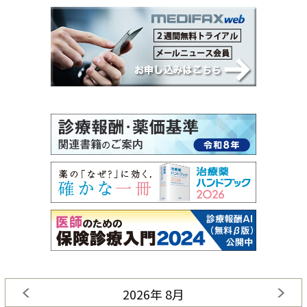
2026年 8月