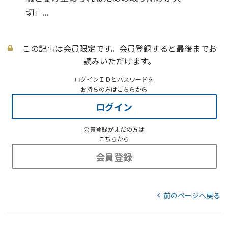
切」...
この記事は会員限定です。会員登録すると最後までお
読みいただけます。
ログインＩＤとパスワードを
お持ちの方はこちらから
ログイン
会員登録がまだの方は
こちらから
会員登録
前のページへ戻る