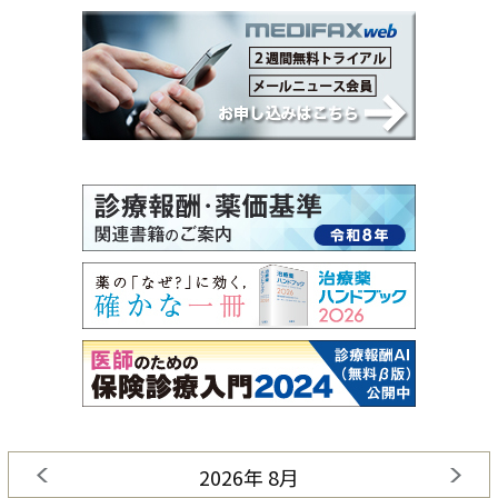
2026年 8月