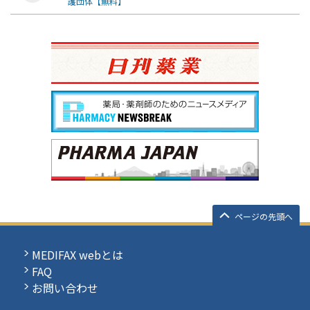
護団体【無料】
ページの先頭へ
MEDIFAX webとは
FAQ
お問い合わせ