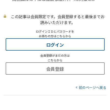
この記事は会員限定です。会員登録すると最後までお
読みいただけます。
ログインＩＤとパスワードを
お持ちの方はこちらから
ログイン
会員登録がまだの方は
こちらから
会員登録
前のページへ戻る