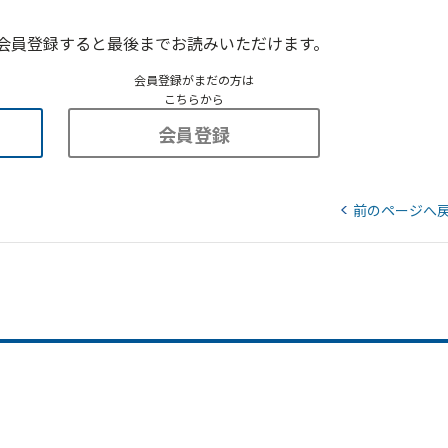
会員登録すると最後までお読みいただけます。
会員登録がまだの方は
こちらから
会員登録
前のページへ