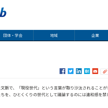
団体・学会
地域
企業
文脈で、「現役世代」という言葉が取り沙汰されることが
たちを、ひとくくりの世代として議論するのには違和感を禁