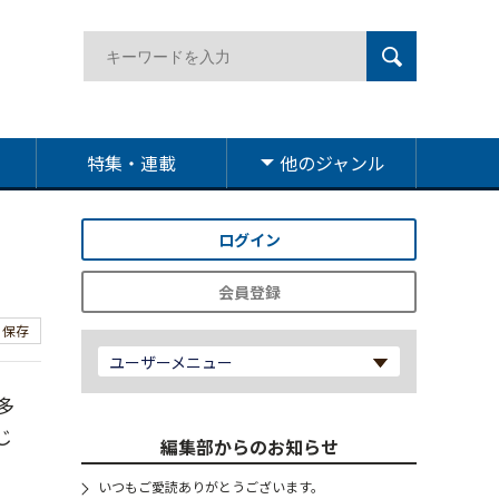
特集・連載
他のジャンル
ログイン
会員登録
保存
ユーザーメニュー
多
じ
編集部からのお知らせ
いつもご愛読ありがとうございます。