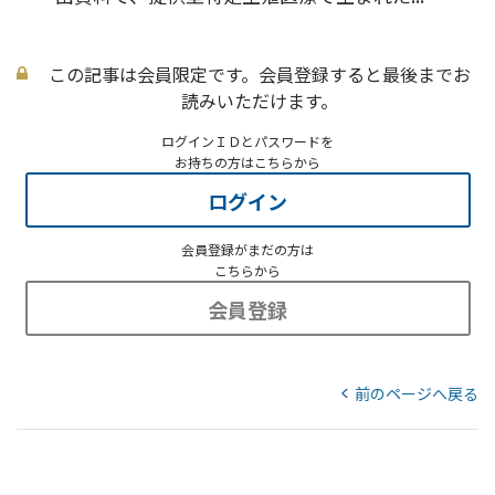
この記事は会員限定です。会員登録すると最後までお
読みいただけます。
ログインＩＤとパスワードを
お持ちの方はこちらから
ログイン
会員登録がまだの方は
こちらから
会員登録
前のページへ戻る