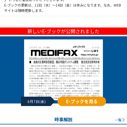
E-ブックの更新は、12日（水）～14日（金）は休みになります。なお、WEB
サイトは随時更新します。
新しいE-ブックが公開されました
E-ブックを見る
8月7日(金)
時事解説
一覧