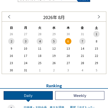
2026年 8月
日
月
火
水
木
金
土
26
27
28
29
30
31
1
2
3
4
5
6
7
8
9
10
11
12
13
14
15
16
17
18
19
20
21
22
23
24
25
26
27
28
29
30
31
1
2
3
4
5
Ranking
Daily
Weekly
日歯連・太田会長、骨太を評価 要望「ほぼ入った」