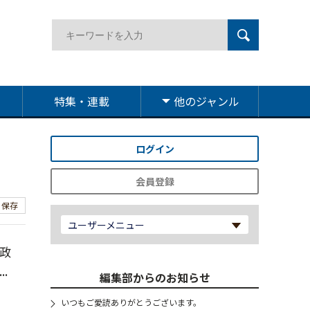
特集・連載
他のジャンル
ログイン
会員登録
保存
ユーザーメニュー
政
.
編集部からのお知らせ
いつもご愛読ありがとうございます。