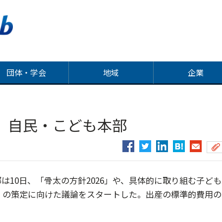
団体・学会
地域
企業
 自民・こども本部
10日、「骨太の方針2026」や、具体的に取り組む子ども
」の策定に向けた議論をスタートした。出産の標準的費用の..