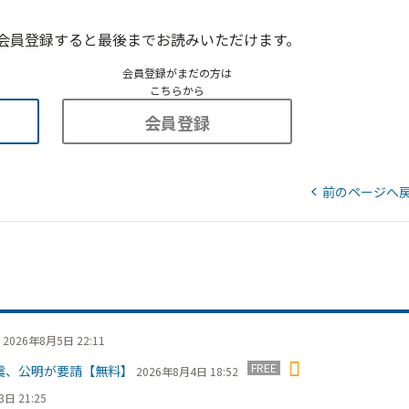
会員登録すると最後までお読みいただけます。
会員登録がまだの方は
こちらから
会員登録
前のページへ
2026年8月5日 22:11
FREE
震、公明が要請【無料】
2026年8月4日 18:52
日 21:25