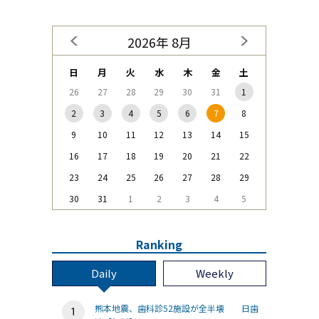
2026年 8月
日
月
火
水
木
金
土
26
27
28
29
30
31
1
2
3
4
5
6
7
8
9
10
11
12
13
14
15
16
17
18
19
20
21
22
23
24
25
26
27
28
29
30
31
1
2
3
4
5
Ranking
Daily
Weekly
熊本地震、歯科診52施設が全半壊 日歯