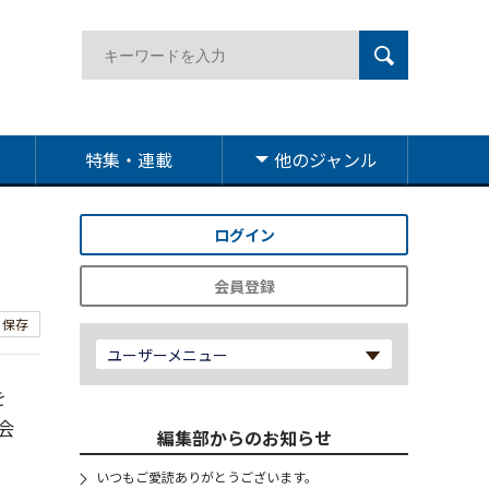
特集・連載
他のジャンル
ログイン
会員登録
保存
ユーザーメニュー
を
会
編集部からのお知らせ
いつもご愛読ありがとうございます。