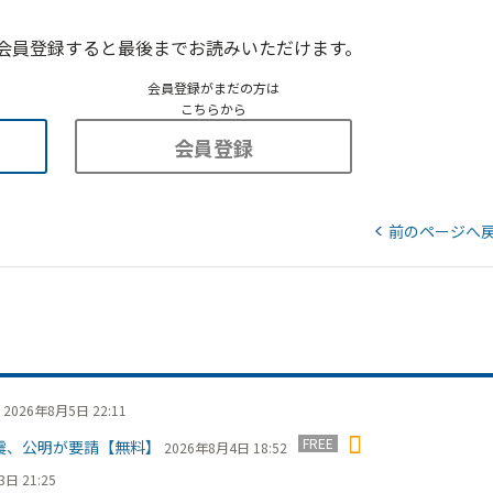
会員登録すると最後までお読みいただけます。
会員登録がまだの方は
こちらから
会員登録
前のページへ
2026年8月5日 22:11
FREE
震、公明が要請【無料】
2026年8月4日 18:52
日 21:25