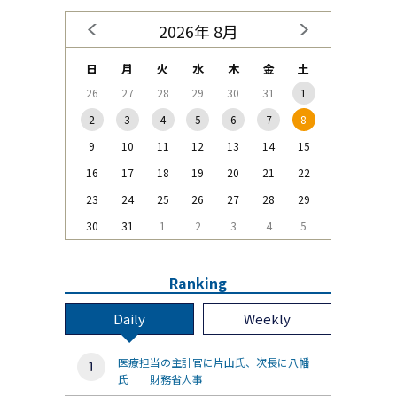
2026年 8月
日
月
火
水
木
金
土
26
27
28
29
30
31
1
2
3
4
5
6
7
8
9
10
11
12
13
14
15
16
17
18
19
20
21
22
23
24
25
26
27
28
29
30
31
1
2
3
4
5
Ranking
Daily
Weekly
医療担当の主計官に片山氏、次長に八幡
氏 財務省人事