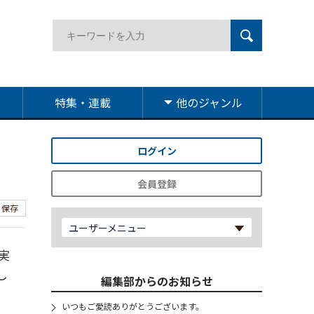
特集・連載
他のジャンル
ログイン
会員登録
保存
ユーザーメニュー
実
し
編集部からのお知らせ
いつもご愛読ありがとうございます。