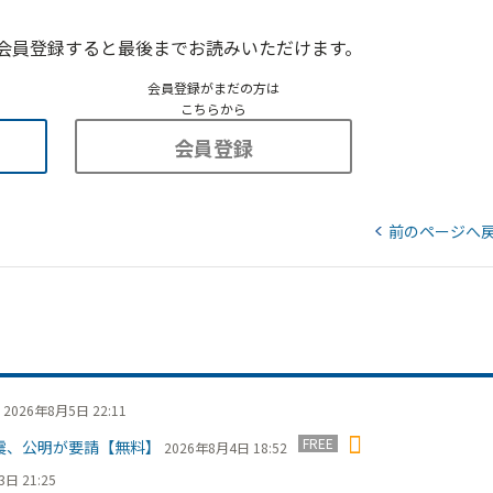
会員登録すると最後までお読みいただけます。
会員登録がまだの方は
こちらから
会員登録
前のページへ
2026年8月5日 22:11
FREE
震、公明が要請【無料】
2026年8月4日 18:52
日 21:25