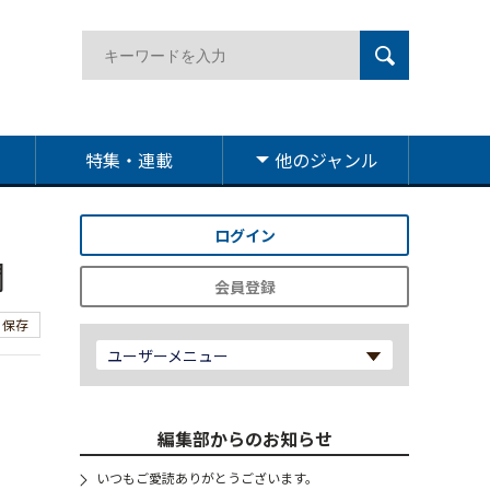
特集・連載
他のジャンル
ログイン
閣
会員登録
保存
ユーザーメニュー
、
編集部からのお知らせ
いつもご愛読ありがとうございます。