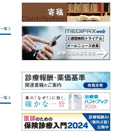
一覧
一覧