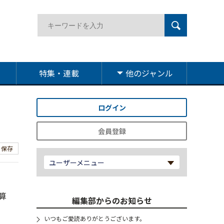
特集・連載
他のジャンル
ログイン
会員登録
保存
ユーザーメニュー
算
編集部からのお知らせ
いつもご愛読ありがとうございます。