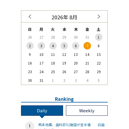
2026年 8月
日
月
火
水
木
金
土
26
27
28
29
30
31
1
2
3
4
5
6
7
8
9
10
11
12
13
14
15
16
17
18
19
20
21
22
23
24
25
26
27
28
29
30
31
1
2
3
4
5
Ranking
Daily
Weekly
熊本地震、歯科診52施設が全半壊 日歯