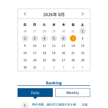
2026年 8月
日
月
火
水
木
金
土
26
27
28
29
30
31
1
2
3
4
5
6
7
8
9
10
11
12
13
14
15
16
17
18
19
20
21
22
23
24
25
26
27
28
29
30
31
1
2
3
4
5
Ranking
Daily
Weekly
熊本地震、歯科診52施設が全半壊 日歯