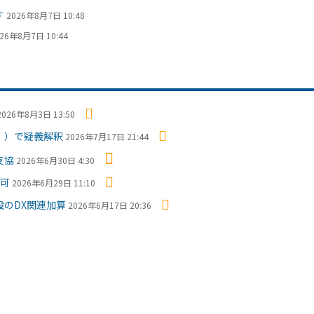
す
2026年8月7日 10:48
26年8月7日 10:44
2026年8月3日 13:50
Ⅰ）で疑義解釈
2026年7月17日 21:44
支協
2026年6月30日 4:30
で可
2026年6月29日 11:10
のDX関連加算
2026年6月17日 20:36