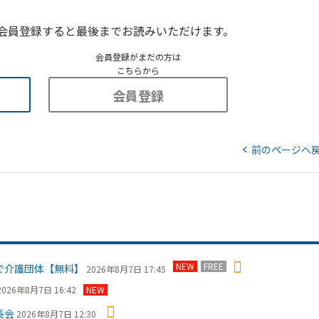
会員登録すると最後までお読みいただけます。
会員登録がまだの方は
こちらから
会員登録
前のページへ
NEW
FREE
で介護団体【無料】
2026年8月7日 17:45
2026年8月7日 16:42
NEW
長会
2026年8月7日 12:30