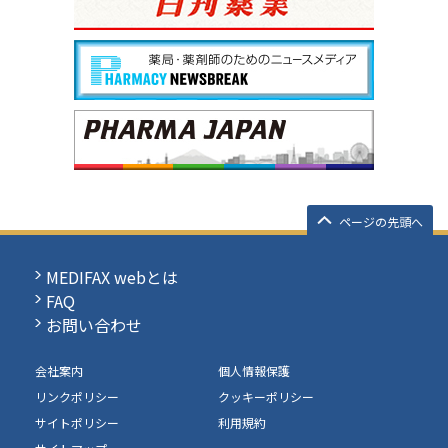
ページの先頭へ
MEDIFAX webとは
FAQ
お問い合わせ
会社案内
個人情報保護
リンクポリシー
クッキーポリシー
サイトポリシー
利用規約