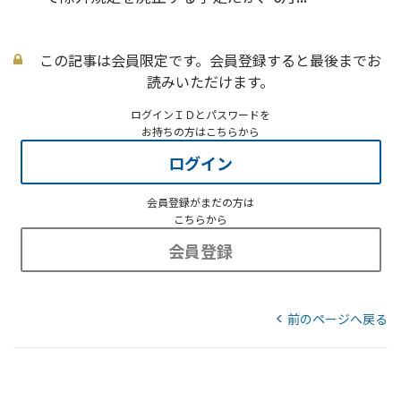
この記事は会員限定です。会員登録すると最後までお
読みいただけます。
ログインＩＤとパスワードを
お持ちの方はこちらから
ログイン
会員登録がまだの方は
こちらから
会員登録
前のページへ戻る