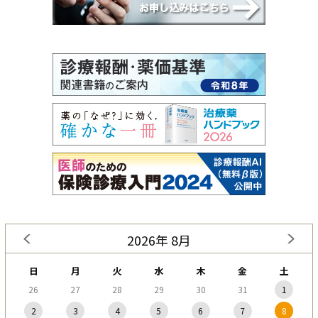
2026年 8月
日
月
火
水
木
金
土
26
27
28
29
30
31
1
2
3
4
5
6
7
8