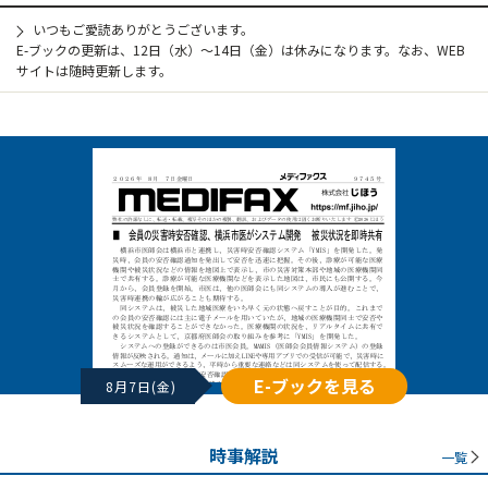
いつもご愛読ありがとうございます。
E-ブックの更新は、12日（水）～14日（金）は休みになります。なお、WEB
サイトは随時更新します。
E-ブックを見る
8月7日(金)
時事解説
一覧