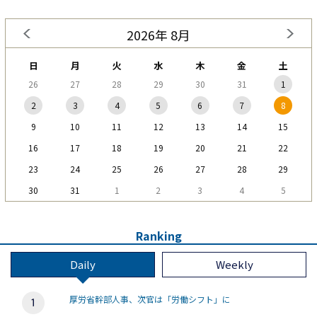
2026年 8月
日
月
火
水
木
金
土
26
27
28
29
30
31
1
2
3
4
5
6
7
8
9
10
11
12
13
14
15
16
17
18
19
20
21
22
23
24
25
26
27
28
29
30
31
1
2
3
4
5
Ranking
Daily
Weekly
厚労省幹部人事、次官は「労働シフト」に