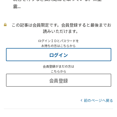
震...
この記事は会員限定です。会員登録すると最後までお
読みいただけます。
ログインＩＤとパスワードを
お持ちの方はこちらから
ログイン
会員登録がまだの方は
こちらから
会員登録
前のページへ戻る