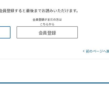
会員登録すると最後までお読みいただけます。
会員登録がまだの方は
こちらから
会員登録
前のページへ