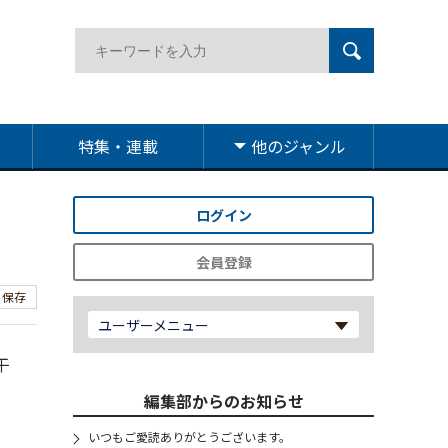
特集・連載
他のジャンル
ログイン
会員登録
保存
ユーザーメニュー
午
編集部からのお知らせ
いつもご愛読ありがとうございます。