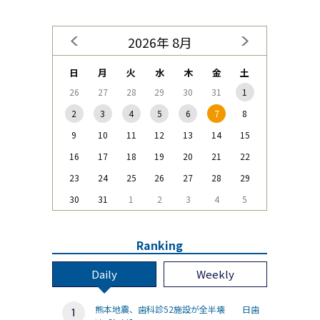
2026年 8月
日
月
火
水
木
金
土
26
27
28
29
30
31
1
2
3
4
5
6
7
8
9
10
11
12
13
14
15
16
17
18
19
20
21
22
23
24
25
26
27
28
29
30
31
1
2
3
4
5
Ranking
Daily
Weekly
熊本地震、歯科診52施設が全半壊 日歯