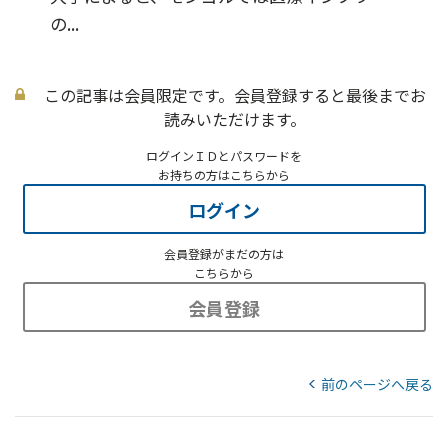
の...
この記事は会員限定です。会員登録すると最後までお
読みいただけます。
ログインＩＤとパスワードを
お持ちの方はこちらから
ログイン
会員登録がまだの方は
こちらから
会員登録
前のページへ戻る