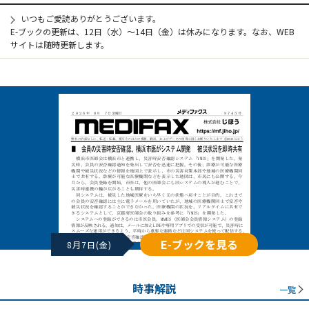
いつもご愛読ありがとうございます。
E-ブックの更新は、12日（水）～14日（金）は休みになります。なお、WEB
サイトは随時更新します。
E-ブックを見る
8月7日(金)
時事解説
一覧