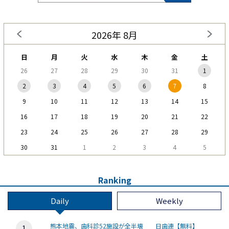
2026年 8月
日
月
火
水
木
金
土
26
27
28
29
30
31
1
2
3
4
5
6
7
8
9
10
11
12
13
14
15
16
17
18
19
20
21
22
23
24
25
26
27
28
29
30
31
1
2
3
4
5
Ranking
Daily
Weekly
熊本地震、歯科診52施設が全半壊 日歯連【無料】