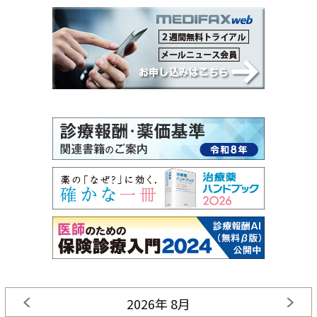
2026年 8月