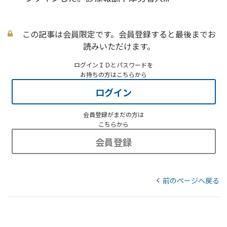
この記事は会員限定です。会員登録すると最後までお
読みいただけます。
ログインＩＤとパスワードを
お持ちの方はこちらから
ログイン
会員登録がまだの方は
こちらから
会員登録
前のページへ戻る