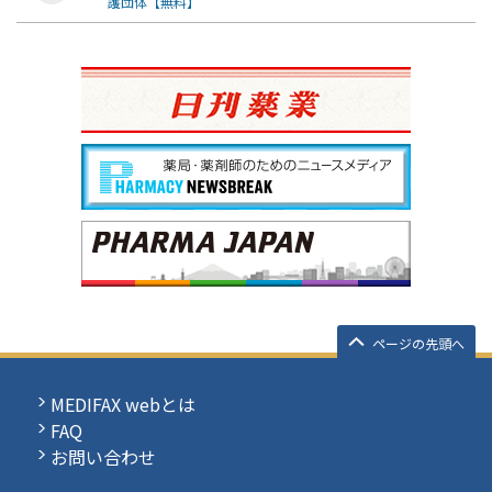
護団体【無料】
ページの先頭へ
MEDIFAX webとは
FAQ
お問い合わせ