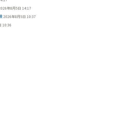
2026年8月5日 14:17
検
2026年8月5日 10:37
 10:36