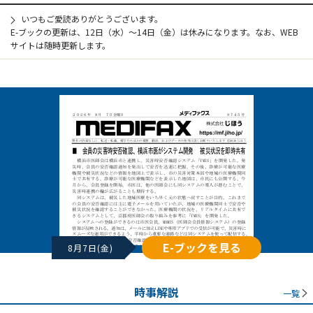
いつもご愛読ありがとうございます。
E-ブックの更新は、12日（水）～14日（金）は休みになります。なお、WEB
サイトは随時更新します。
E-ブックを見る
8月7日(金)
時事解説
一覧