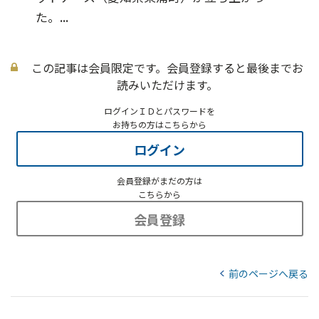
た。...
この記事は会員限定です。会員登録すると最後までお
読みいただけます。
ログインＩＤとパスワードを
お持ちの方はこちらから
ログイン
会員登録がまだの方は
こちらから
会員登録
前のページへ戻る