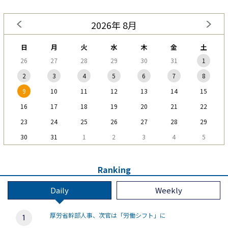
2026年 8月
日
月
火
水
木
金
土
26
27
28
29
30
31
1
2
3
4
5
6
7
8
9
10
11
12
13
14
15
16
17
18
19
20
21
22
23
24
25
26
27
28
29
30
31
1
2
3
4
5
Ranking
Daily
Weekly
厚労省幹部人事、次官は「労働シフト」に