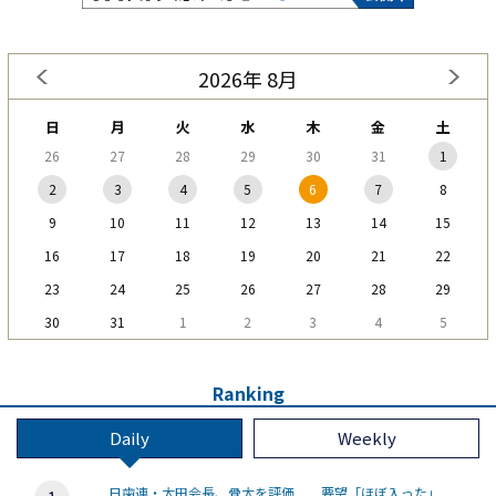
2026年 8月
日
月
火
水
木
金
土
26
27
28
29
30
31
1
2
3
4
5
6
7
8
9
10
11
12
13
14
15
16
17
18
19
20
21
22
23
24
25
26
27
28
29
30
31
1
2
3
4
5
Ranking
Daily
Weekly
日歯連・太田会長、骨太を評価 要望「ほぼ入った」