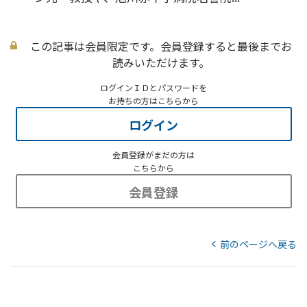
この記事は会員限定です。会員登録すると最後までお
読みいただけます。
ログインＩＤとパスワードを
お持ちの方はこちらから
ログイン
会員登録がまだの方は
こちらから
会員登録
前のページへ戻る