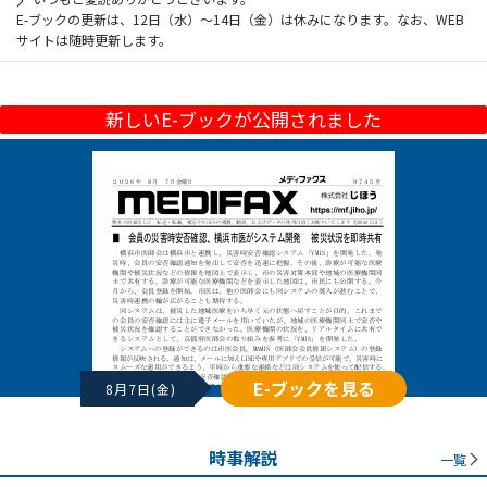
E-ブックの更新は、12日（水）～14日（金）は休みになります。なお、WEB
サイトは随時更新します。
新しいE-ブックが公開されました
E-ブックを見る
8月7日(金)
時事解説
一覧