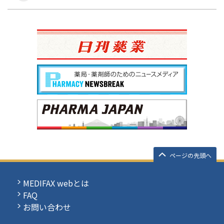
ページの先頭へ
MEDIFAX webとは
FAQ
お問い合わせ