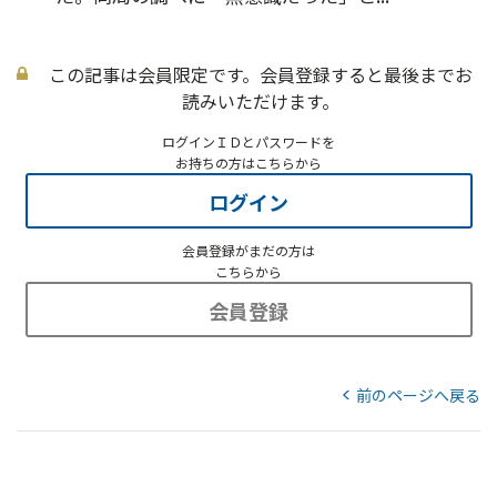
この記事は会員限定です。会員登録すると最後までお
読みいただけます。
ログインＩＤとパスワードを
お持ちの方はこちらから
ログイン
会員登録がまだの方は
こちらから
会員登録
前のページへ戻る