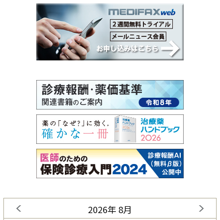
2026年 8月