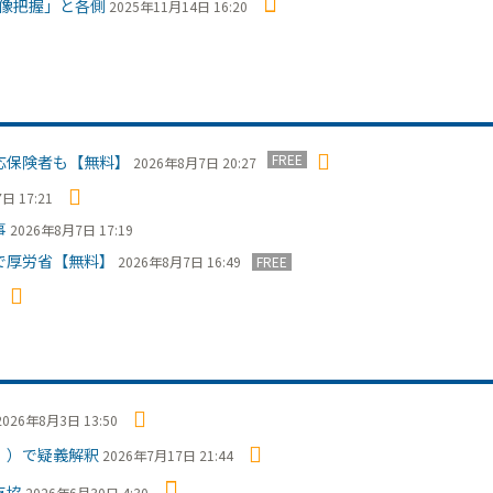
像把握」と各側
2025年11月14日 16:20
FREE
応保険者も【無料】
2026年8月7日 20:27
日 17:21
事
2026年8月7日 17:19
で厚労省【無料】
2026年8月7日 16:49
FREE
2026年8月3日 13:50
Ⅰ）で疑義解釈
2026年7月17日 21:44
支協
2026年6月30日 4:30