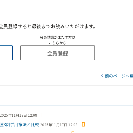
会員登録すると最後までお読みいただけます。
会員登録がまだの方は
こちらから
会員登録
前のページへ
2025年11月17日 12:08
腫3剤併用療法と比較
2025年11月17日 12:03