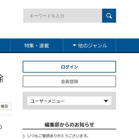
特集・連載
他のジャンル
ログイン
除
会員登録
ユーザーメニュー
保存
編集部からのお知らせ
の
いつもご愛読ありがとうございます。