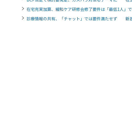
在宅充実加算、緩和ケア研修会修了要件は「最低1人」
診療情報の共有、「チャット」では要件満たせず 新設