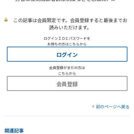
この記事は会員限定です。会員登録すると最後までお
読みいただけます。
ログインＩＤとパスワードを
お持ちの方はこちらから
ログイン
会員登録がまだの方は
こちらから
会員登録
前のページへ戻る
関連記事