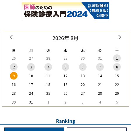
2026年 8月
日
月
火
水
木
金
土
26
27
28
29
30
31
1
2
3
4
5
6
7
8
9
10
11
12
13
14
15
16
17
18
19
20
21
22
23
24
25
26
27
28
29
30
31
1
2
3
4
5
Ranking