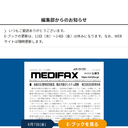
編集部からのお知らせ
いつもご愛読ありがとうございます。
E-ブックの更新は、12日（水）～14日（金）は休みになります。なお、WEB
サイトは随時更新します。
E-ブックを見る
8月7日(金)