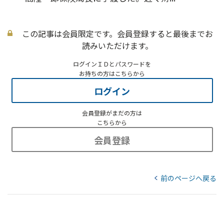
この記事は会員限定です。会員登録すると最後までお
読みいただけます。
ログインＩＤとパスワードを
お持ちの方はこちらから
ログイン
会員登録がまだの方は
こちらから
会員登録
前のページへ戻る