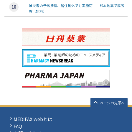
被災者の予防接種、居住地外でも実施可 熊本地震で厚労
省【無料】
ページの先頭へ
MEDIFAX webとは
FAQ