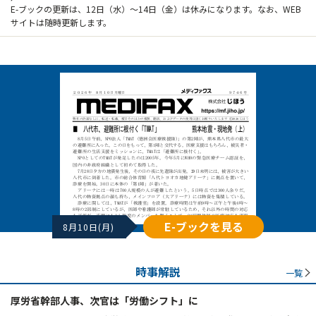
E-ブックの更新は、12日（水）～14日（金）は休みになります。なお、WEB
サイトは随時更新します。
E-ブックを見る
8月10日(月)
時事解説
一覧
厚労省幹部人事、次官は「労働シフト」に