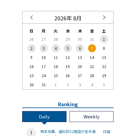
2026年 8月
日
月
火
水
木
金
土
26
27
28
29
30
31
1
2
3
4
5
6
7
8
9
10
11
12
13
14
15
16
17
18
19
20
21
22
23
24
25
26
27
28
29
30
31
1
2
3
4
5
Ranking
Daily
Weekly
熊本地震、歯科診52施設が全半壊 日歯