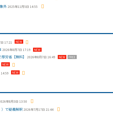
対象外
2025年11月5日 14:55
NEW
日 17:21
事
2026年8月7日 17:19
NEW
で厚労省【無料】
2026年8月7日 16:49
NEW
FREE
NEW
NEW
14:59
2026年8月3日 13:50
Ⅰ）で疑義解釈
2026年7月17日 21:44