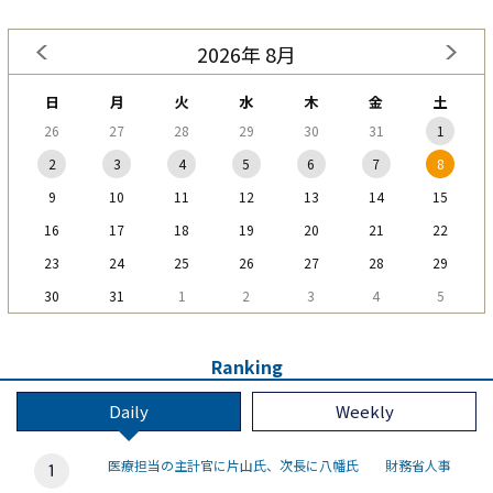
2026年 8月
日
月
火
水
木
金
土
26
27
28
29
30
31
1
2
3
4
5
6
7
8
9
10
11
12
13
14
15
16
17
18
19
20
21
22
23
24
25
26
27
28
29
30
31
1
2
3
4
5
Ranking
Daily
Weekly
医療担当の主計官に片山氏、次長に八幡氏 財務省人事