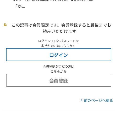
「あ...
この記事は会員限定です。会員登録すると最後までお
読みいただけます。
ログインＩＤとパスワードを
お持ちの方はこちらから
ログイン
会員登録がまだの方は
こちらから
会員登録
前のページへ戻る