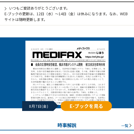
いつもご愛読ありがとうございます。
E-ブックの更新は、12日（水）～14日（金）は休みになります。なお、WEB
サイトは随時更新します。
E-ブックを見る
8月7日(金)
時事解説
一覧