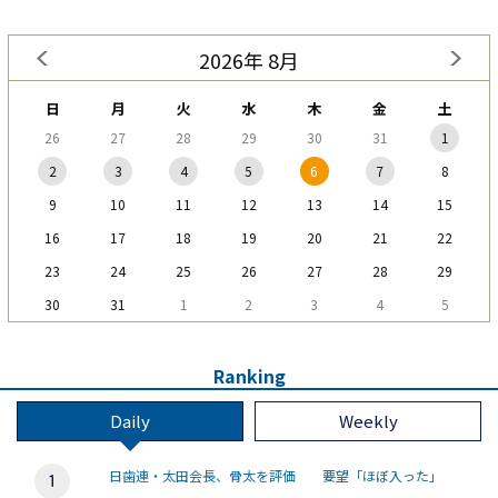
2026年 8月
日
月
火
水
木
金
土
26
27
28
29
30
31
1
2
3
4
5
6
7
8
9
10
11
12
13
14
15
16
17
18
19
20
21
22
23
24
25
26
27
28
29
30
31
1
2
3
4
5
Ranking
Daily
Weekly
日歯連・太田会長、骨太を評価 要望「ほぼ入った」