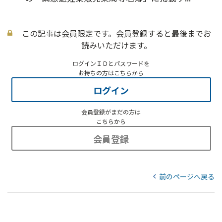
この記事は会員限定です。会員登録すると最後までお
読みいただけます。
ログインＩＤとパスワードを
お持ちの方はこちらから
ログイン
会員登録がまだの方は
こちらから
会員登録
前のページへ戻る