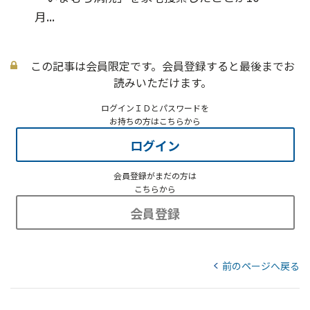
月...
この記事は会員限定です。会員登録すると最後までお
読みいただけます。
ログインＩＤとパスワードを
お持ちの方はこちらから
ログイン
会員登録がまだの方は
こちらから
会員登録
前のページへ戻る