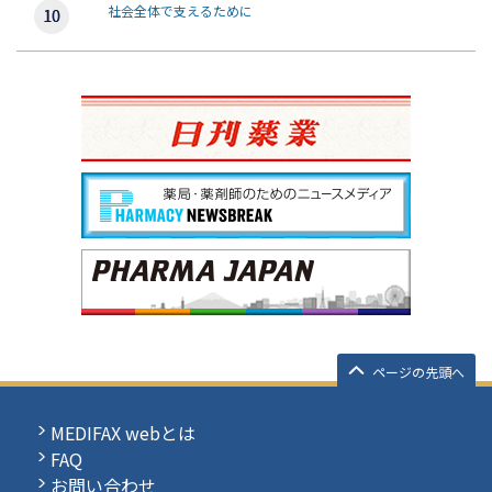
社会全体で支えるために
ページの先頭へ
MEDIFAX webとは
FAQ
お問い合わせ