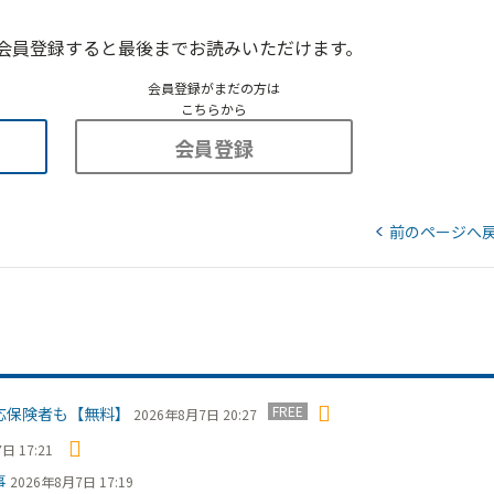
会員登録すると最後までお読みいただけます。
会員登録がまだの方は
こちらから
会員登録
前のページへ
FREE
応保険者も【無料】
2026年8月7日 20:27
日 17:21
事
2026年8月7日 17:19