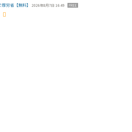
で厚労省【無料】
2026年8月7日 16:49
FREE