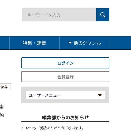
特集・連載
他のジャンル
ログイン
会員登録
保存
ユーザーメニュー
康
療
編集部からのお知らせ
いつもご愛読ありがとうございます。