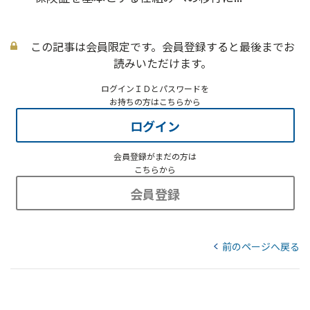
この記事は会員限定です。会員登録すると最後までお
読みいただけます。
ログインＩＤとパスワードを
お持ちの方はこちらから
ログイン
会員登録がまだの方は
こちらから
会員登録
前のページへ戻る