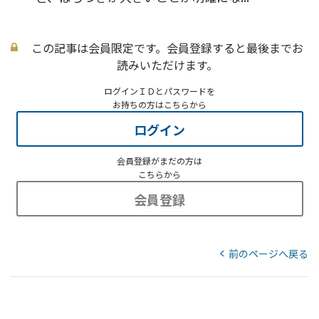
この記事は会員限定です。会員登録すると最後までお
読みいただけます。
ログインＩＤとパスワードを
お持ちの方はこちらから
ログイン
会員登録がまだの方は
こちらから
会員登録
前のページへ戻る