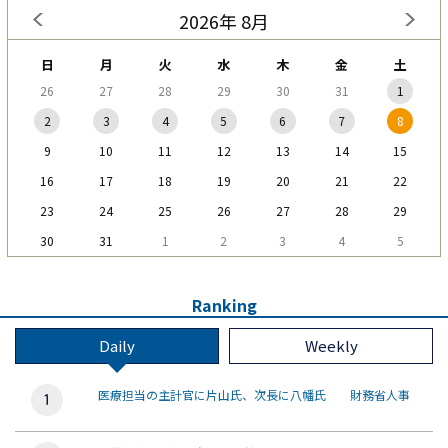
2026年 8月
日
月
火
水
木
金
土
26
27
28
29
30
31
1
2
3
4
5
6
7
8
9
10
11
12
13
14
15
16
17
18
19
20
21
22
23
24
25
26
27
28
29
30
31
1
2
3
4
5
Ranking
Daily
Weekly
医療担当の主計官に片山氏、次長に八幡氏 財務省人事