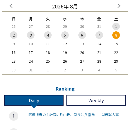
2026年 8月
日
月
火
水
木
金
土
26
27
28
29
30
31
1
2
3
4
5
6
7
8
9
10
11
12
13
14
15
16
17
18
19
20
21
22
23
24
25
26
27
28
29
30
31
1
2
3
4
5
Ranking
Daily
Weekly
医療担当の主計官に片山氏、次長に八幡氏 財務省人事