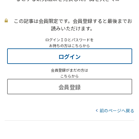
この記事は会員限定です。会員登録すると最後までお
読みいただけます。
ログインＩＤとパスワードを
お持ちの方はこちらから
ログイン
会員登録がまだの方は
こちらから
会員登録
前のページへ戻る