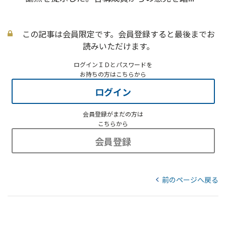
この記事は会員限定です。会員登録すると最後までお
読みいただけます。
ログインＩＤとパスワードを
お持ちの方はこちらから
ログイン
会員登録がまだの方は
こちらから
会員登録
前のページへ戻る