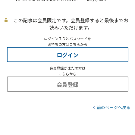
この記事は会員限定です。会員登録すると最後までお
読みいただけます。
ログインＩＤとパスワードを
お持ちの方はこちらから
ログイン
会員登録がまだの方は
こちらから
会員登録
前のページへ戻る