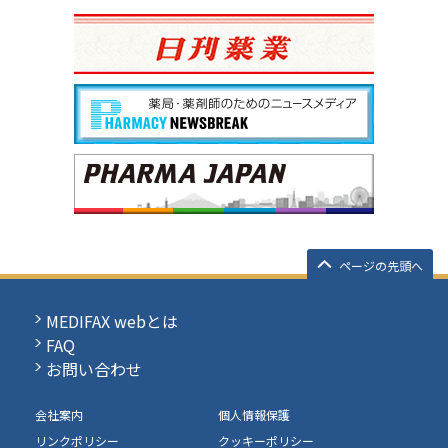
ページの先頭へ
MEDIFAX webとは
FAQ
お問い合わせ
会社案内
個人情報保護
リンクポリシー
クッキーポリシー