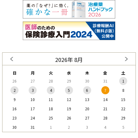
2026年 8月
日
月
火
水
木
金
土
26
27
28
29
30
31
1
2
3
4
5
6
7
8
9
10
11
12
13
14
15
16
17
18
19
20
21
22
23
24
25
26
27
28
29
30
31
1
2
3
4
5