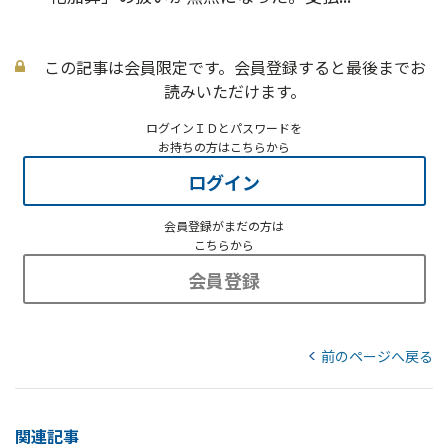
この記事は会員限定です。会員登録すると最後までお
読みいただけます。
ログインＩＤとパスワードを
お持ちの方はこちらから
ログイン
会員登録がまだの方は
こちらから
会員登録
前のページへ戻る
関連記事