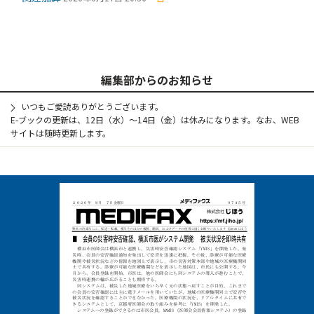
編集部からのお知らせ
いつもご愛読ありがとうございます。
E-ブックの更新は、12日（水）～14日（金）は休みになります。なお、WEB
サイトは随時更新します。