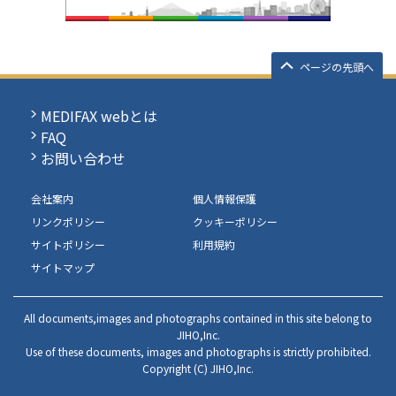
ページの先頭へ
MEDIFAX webとは
FAQ
お問い合わせ
会社案内
個人情報保護
リンクポリシー
クッキーポリシー
サイトポリシー
利用規約
サイトマップ
All documents,images and photographs contained in this site belong to
JIHO,Inc.
Use of these documents, images and photographs is strictly prohibited.
Copyright (C) JIHO,Inc.