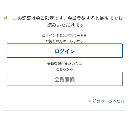
この記事は会員限定です。会員登録すると最後までお
読みいただけます。
ログインＩＤとパスワードを
お持ちの方はこちらから
ログイン
会員登録がまだの方は
こちらから
会員登録
前のページへ戻る