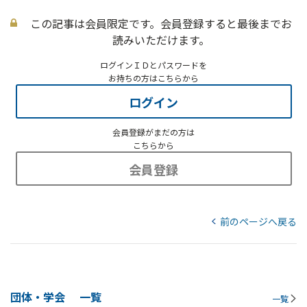
この記事は会員限定です。会員登録すると最後までお
読みいただけます。
ログインＩＤとパスワードを
お持ちの方はこちらから
ログイン
会員登録がまだの方は
こちらから
会員登録
前のページへ戻る
団体・学会
一覧
一覧