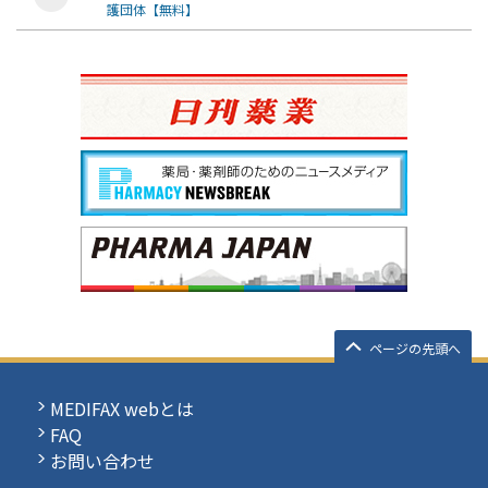
護団体【無料】
ページの先頭へ
MEDIFAX webとは
FAQ
お問い合わせ