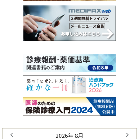
2026年 8月