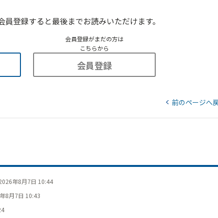
会員登録すると最後までお読みいただけます。
会員登録がまだの方は
こちらから
会員登録
前のページへ
2026年8月7日 10:44
6年8月7日 10:43
24