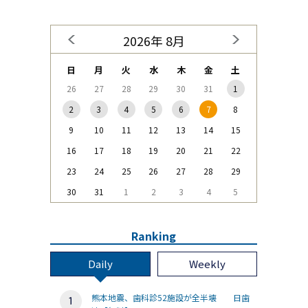
2026年 8月
日
月
火
水
木
金
土
26
27
28
29
30
31
1
2
3
4
5
6
7
8
9
10
11
12
13
14
15
16
17
18
19
20
21
22
23
24
25
26
27
28
29
30
31
1
2
3
4
5
Ranking
Daily
Weekly
熊本地震、歯科診52施設が全半壊 日歯