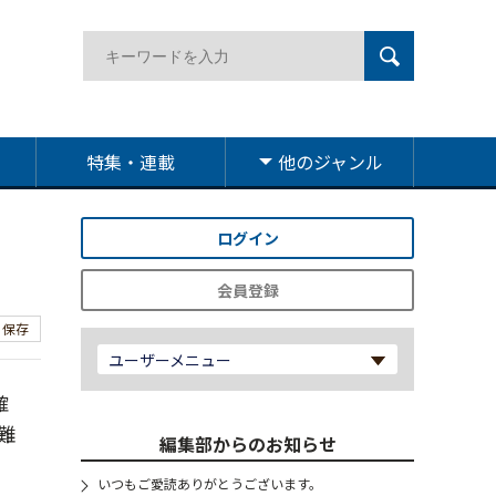
特集・連載
他のジャンル
ログイン
会員登録
保存
ユーザーメニュー
確
難
編集部からのお知らせ
いつもご愛読ありがとうございます。