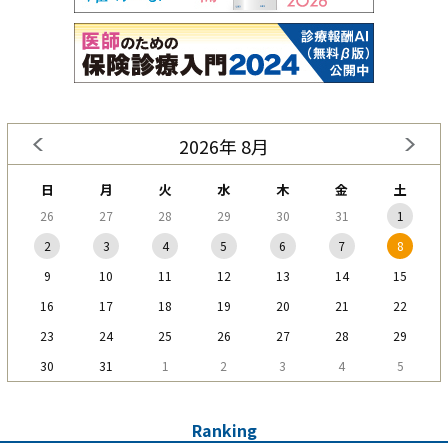
2026年 8月
日
月
火
水
木
金
土
26
27
28
29
30
31
1
2
3
4
5
6
7
8
9
10
11
12
13
14
15
16
17
18
19
20
21
22
23
24
25
26
27
28
29
30
31
1
2
3
4
5
Ranking