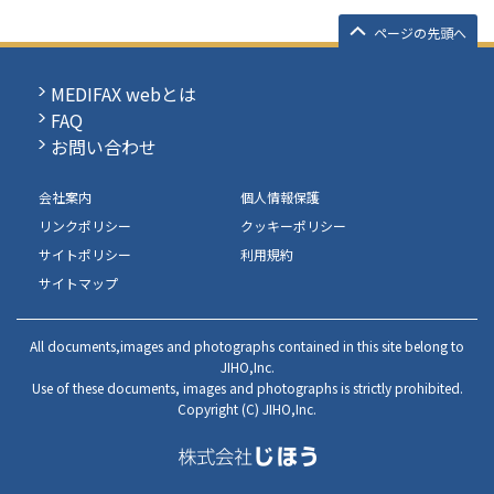
ページの先頭へ
MEDIFAX webとは
FAQ
お問い合わせ
会社案内
個人情報保護
リンクポリシー
クッキーポリシー
サイトポリシー
利用規約
サイトマップ
All documents,images and photographs contained in this site belong to
JIHO,Inc.
Use of these documents, images and photographs is strictly prohibited.
Copyright (C) JIHO,Inc.