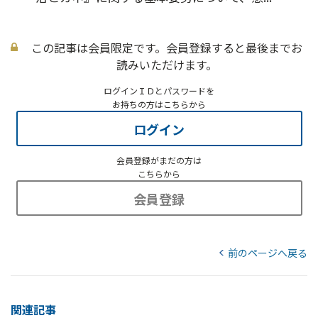
この記事は会員限定です。会員登録すると最後までお
読みいただけます。
ログインＩＤとパスワードを
お持ちの方はこちらから
ログイン
会員登録がまだの方は
こちらから
会員登録
前のページへ戻る
関連記事