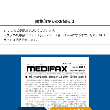
編集部からのお知らせ
いつもご愛読ありがとうございます。
E-ブックの更新は、12日（水）～14日（金）は休みになります。なお、WEB
サイトは随時更新します。