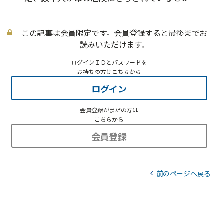
この記事は会員限定です。会員登録すると最後までお
読みいただけます。
ログインＩＤとパスワードを
お持ちの方はこちらから
ログイン
会員登録がまだの方は
こちらから
会員登録
前のページへ戻る