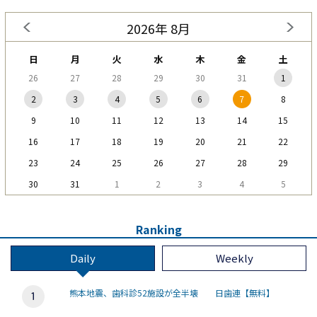
2026年 8月
日
月
火
水
木
金
土
26
27
28
29
30
31
1
2
3
4
5
6
7
8
9
10
11
12
13
14
15
16
17
18
19
20
21
22
23
24
25
26
27
28
29
30
31
1
2
3
4
5
Ranking
Daily
Weekly
熊本地震、歯科診52施設が全半壊 日歯連【無料】