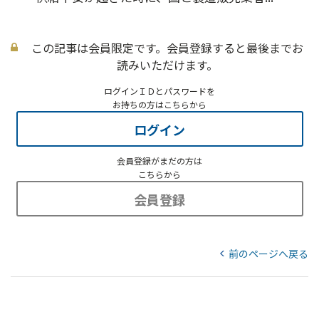
この記事は会員限定です。会員登録すると最後までお
読みいただけます。
ログインＩＤとパスワードを
お持ちの方はこちらから
ログイン
会員登録がまだの方は
こちらから
会員登録
前のページへ戻る