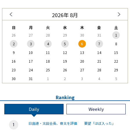
2026年 8月
日
月
火
水
木
金
土
26
27
28
29
30
31
1
2
3
4
5
6
7
8
9
10
11
12
13
14
15
16
17
18
19
20
21
22
23
24
25
26
27
28
29
30
31
1
2
3
4
5
Ranking
Daily
Weekly
日歯連・太田会長、骨太を評価 要望「ほぼ入った」