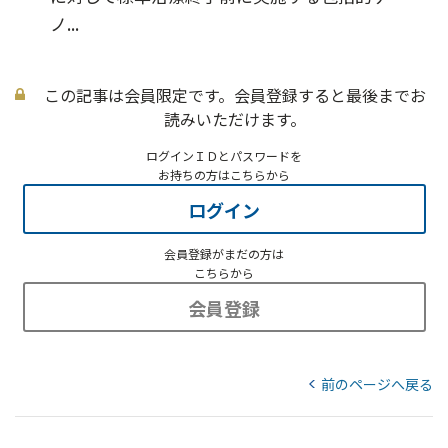
ノ...
この記事は会員限定です。会員登録すると最後までお
読みいただけます。
ログインＩＤとパスワードを
お持ちの方はこちらから
ログイン
会員登録がまだの方は
こちらから
会員登録
前のページへ戻る