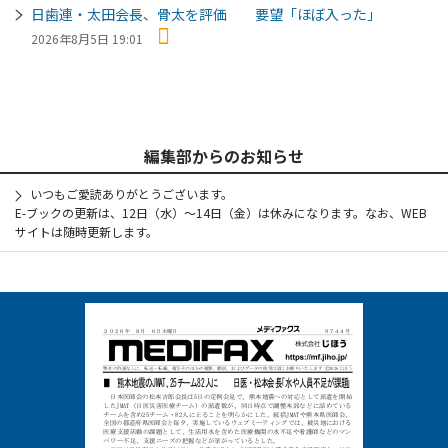
日歯連・太田会長、骨太を評価 要望「ほぼ入った」
2026年8月5日 19:01
編集部からのお知らせ
いつもご愛読ありがとうございます。
E-ブックの更新は、12日（水）～14日（金）は休みになります。なお、WEB
サイトは随時更新します。