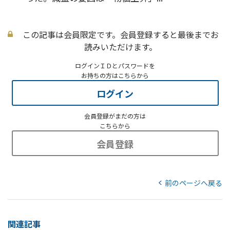
この記事は会員限定です。会員登録すると最後までお
読みいただけます。
ログインＩＤとパスワードを
お持ちの方はこちらから
ログイン
会員登録がまだの方は
こちらから
会員登録
前のページへ戻る
関連記事