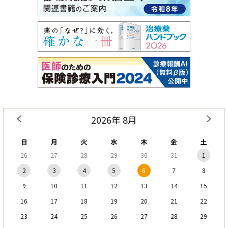
2026年 8月
日
月
火
水
木
金
土
26
27
28
29
30
31
1
2
3
4
5
6
7
8
9
10
11
12
13
14
15
16
17
18
19
20
21
22
23
24
25
26
27
28
29