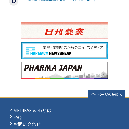
ページの先頭へ
MEDIFAX webとは
FAQ
お問い合わせ