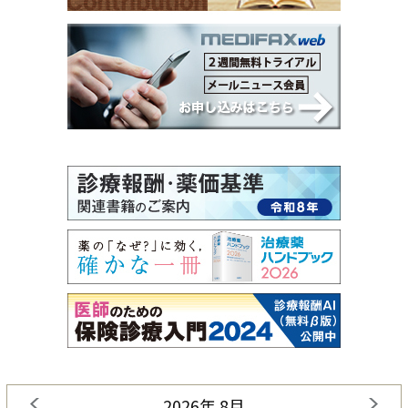
2026年 8月