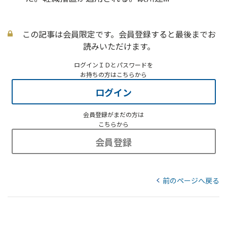
この記事は会員限定です。会員登録すると最後までお
読みいただけます。
ログインＩＤとパスワードを
お持ちの方はこちらから
ログイン
会員登録がまだの方は
こちらから
会員登録
前のページへ戻る