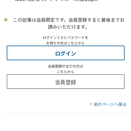
この記事は会員限定です。会員登録すると最後までお
読みいただけます。
ログインＩＤとパスワードを
お持ちの方はこちらから
ログイン
会員登録がまだの方は
こちらから
会員登録
前のページへ戻る