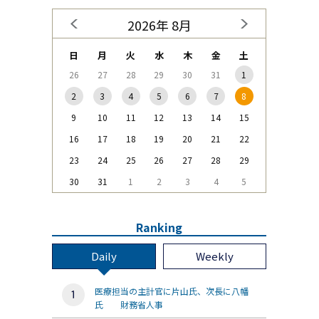
2026年 8月
日
月
火
水
木
金
土
26
27
28
29
30
31
1
2
3
4
5
6
7
8
9
10
11
12
13
14
15
16
17
18
19
20
21
22
23
24
25
26
27
28
29
30
31
1
2
3
4
5
Ranking
Daily
Weekly
医療担当の主計官に片山氏、次長に八幡
氏 財務省人事