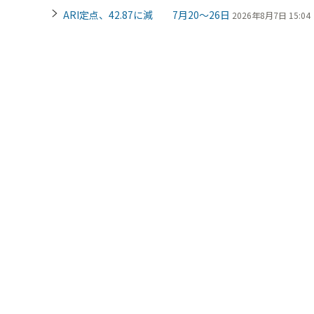
ARI定点、42.87に減 7月20～26日
2026年8月7日 15:04