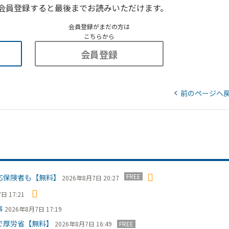
会員登録すると最後までお読みいただけます。
会員登録がまだの方は
こちらから
会員登録
前のページへ
FREE
応保険者も【無料】
2026年8月7日 20:27
日 17:21
事
2026年8月7日 17:19
で厚労省【無料】
2026年8月7日 16:49
FREE