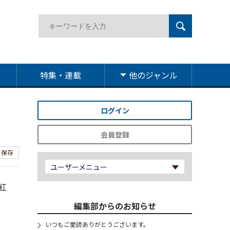
特集・連載
他のジャンル
ログイン
会員登録
保存
ユーザーメニュー
紅
編集部からのお知らせ
いつもご愛読ありがとうございます。